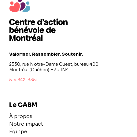
Valoriser. Rassembler. Soutenir.
2330, rue Notre-Dame Ouest, bureau 400
Montréal (Québec) H3J 1N4
514 842-3351
Le CABM
À propos
Notre impact
Équipe