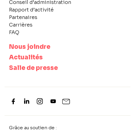
Conseil d’administration
Rapport d’activité
Partenaires
Carrières
FAQ
Nous joindre
Actualités
Salle de presse
Grâce au soutien de :