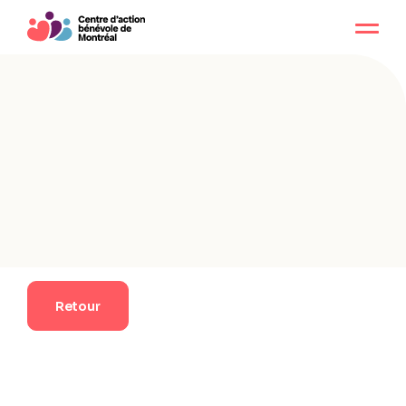
Retour