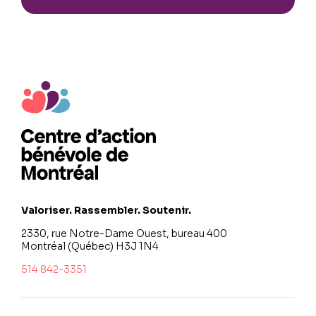
Valoriser. Rassembler. Soutenir.
2330, rue Notre-Dame Ouest, bureau 400
Montréal (Québec) H3J 1N4
514 842-3351