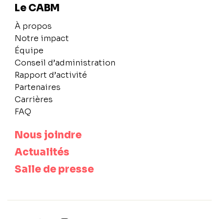
Le CABM
À propos
Notre impact
Équipe
Conseil d’administration
Rapport d’activité
Partenaires
Carrières
FAQ
Nous joindre
Actualités
Salle de presse