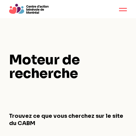
Moteur de
recherche
Trouvez ce que vous cherchez sur le site
du CABM