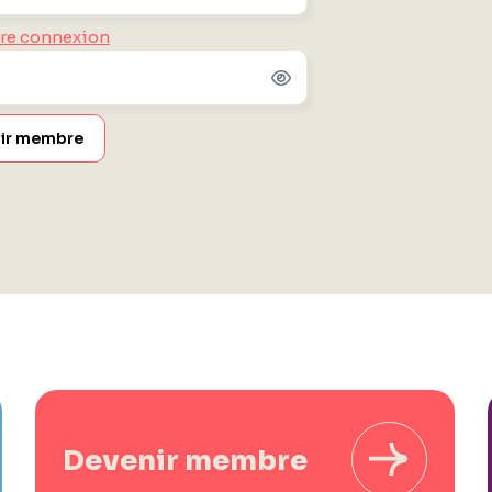
ère connexion
ir membre
Devenir membre