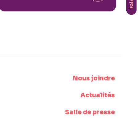
Nous joindre
Actualités
Salle de presse