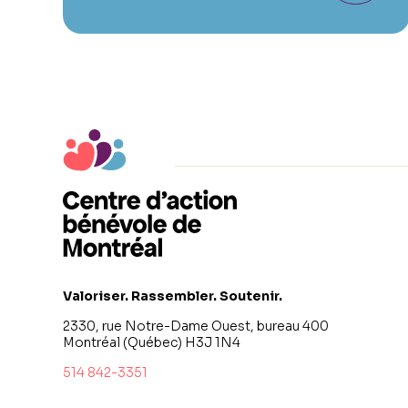
Valoriser. Rassembler. Soutenir.
2330, rue Notre-Dame Ouest, bureau 400
Montréal (Québec) H3J 1N4
514 842-3351