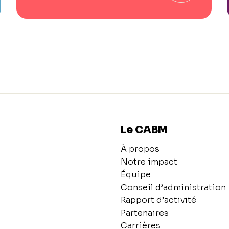
Le CABM
À propos
Notre impact
Équipe
Conseil d’administration
Rapport d’activité
Partenaires
Carrières