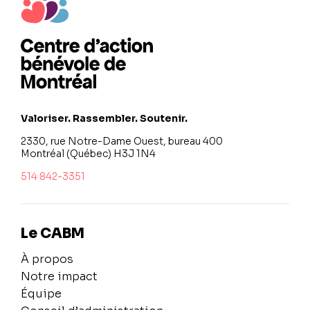
Valoriser. Rassembler. Soutenir.
2330, rue Notre-Dame Ouest, bureau 400
Montréal (Québec) H3J 1N4
514 842-3351
Le CABM
À propos
Notre impact
Équipe