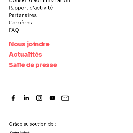
Conseil d’administration
Rapport d’activité
Partenaires
Carrières
FAQ
Nous joindre
Actualités
Salle de presse
Grâce au soutien de :