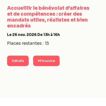
Accueillir le bénévolat d'affaires
et de compétences : créer des
mandats utiles, réalistes et bien
encadrés
Le 26 nov. 2026
De 13h à 16h
Places restantes : 15
Détails
M'inscrire