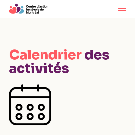
Calendrier
des
activités