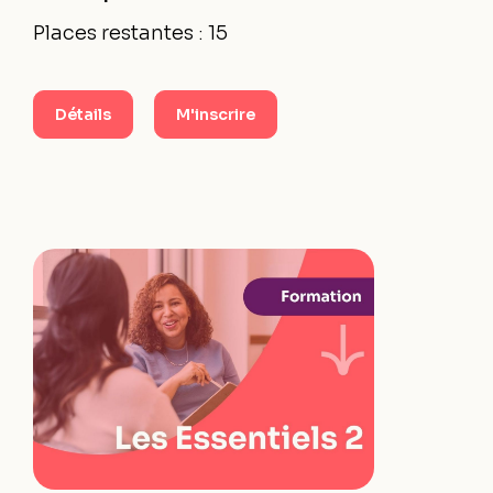
Places restantes : 15
Détails
M'inscrire