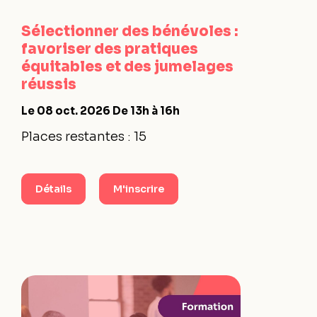
Sélectionner des bénévoles :
favoriser des pratiques
équitables et des jumelages
réussis
Le 08 oct. 2026
De 13h à 16h
Places restantes : 15
Détails
M'inscrire