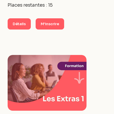
Places restantes : 15
Détails
M'inscrire